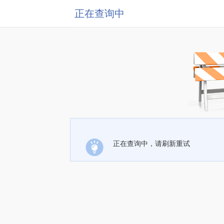
正在查询中
正在查询中，请刷新重试