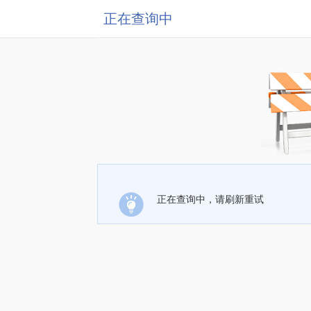
正在查询中
正在查询中，请刷新重试