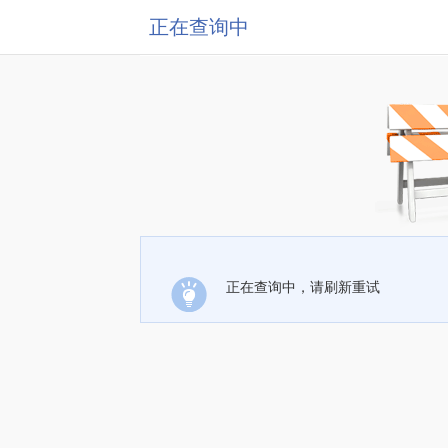
正在查询中
正在查询中，请刷新重试