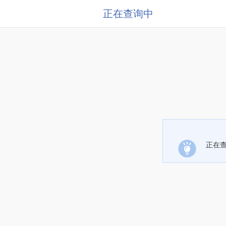
正在查询中
正在