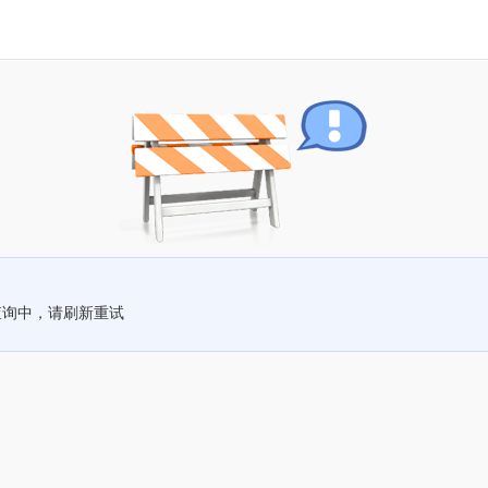
查询中，请刷新重试