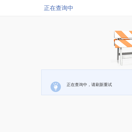
正在查询中
正在查询中，请刷新重试