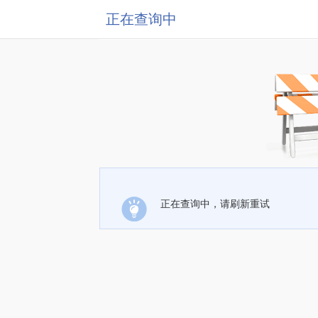
正在查询中
正在查询中，请刷新重试