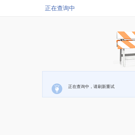
正在查询中
正在查询中，请刷新重试