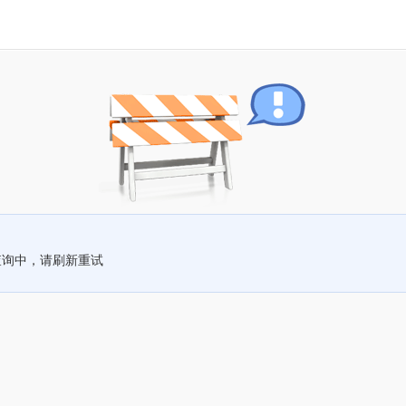
查询中，请刷新重试