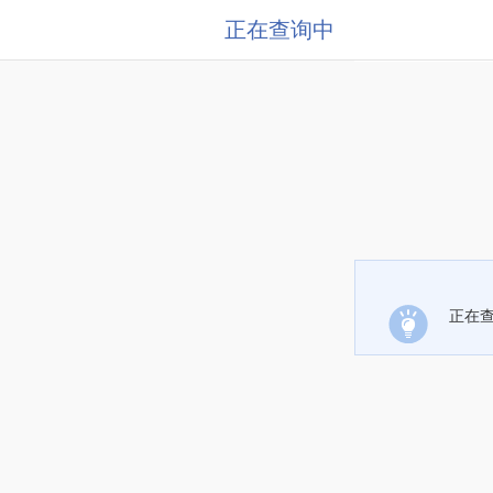
正在查询中
正在